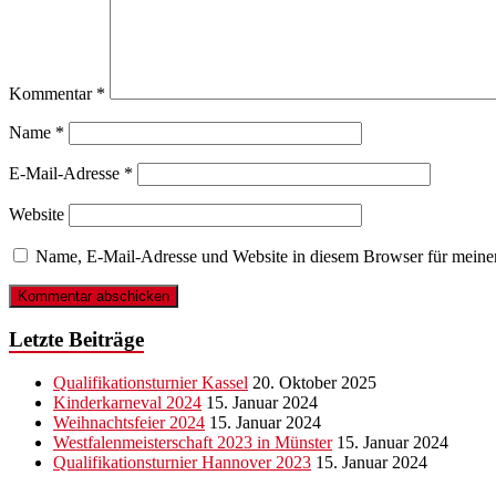
Kommentar
*
Name
*
E-Mail-Adresse
*
Website
Name, E-Mail-Adresse und Website in diesem Browser für meine
Letzte Beiträge
Qualifikationsturnier Kassel
20. Oktober 2025
Kinderkarneval 2024
15. Januar 2024
Weihnachtsfeier 2024
15. Januar 2024
Westfalenmeisterschaft 2023 in Münster
15. Januar 2024
Qualifikationsturnier Hannover 2023
15. Januar 2024