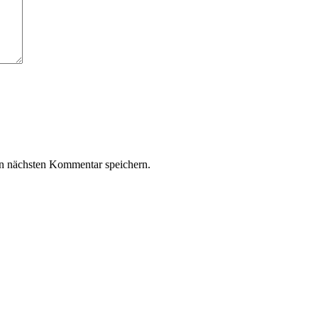
n nächsten Kommentar speichern.