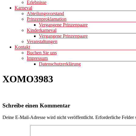
Erlebnisse
Karneval
Abteilungsvorstand
Prinzenproklamation
Vergangene Prinzenpaare
Kinderkarneval
Vergangene Prinzenpaare
Veranstaltungen
Kontakt
Buchen Sie uns
Impressum
Datenschutzerklärung
XOMO3983
Schreibe einen Kommentar
Deine E-Mail-Adresse wird nicht veröffentlicht.
Erforderliche Felder 