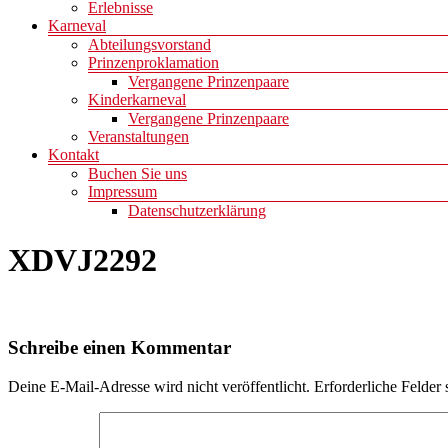
Erlebnisse
Karneval
Abteilungsvorstand
Prinzenproklamation
Vergangene Prinzenpaare
Kinderkarneval
Vergangene Prinzenpaare
Veranstaltungen
Kontakt
Buchen Sie uns
Impressum
Datenschutzerklärung
XDVJ2292
Schreibe einen Kommentar
Deine E-Mail-Adresse wird nicht veröffentlicht.
Erforderliche Felder 