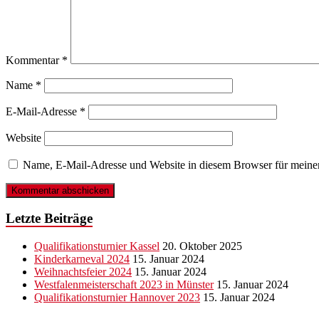
Kommentar
*
Name
*
E-Mail-Adresse
*
Website
Name, E-Mail-Adresse und Website in diesem Browser für meine
Letzte Beiträge
Qualifikationsturnier Kassel
20. Oktober 2025
Kinderkarneval 2024
15. Januar 2024
Weihnachtsfeier 2024
15. Januar 2024
Westfalenmeisterschaft 2023 in Münster
15. Januar 2024
Qualifikationsturnier Hannover 2023
15. Januar 2024