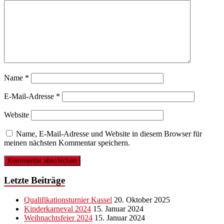
Name
*
E-Mail-Adresse
*
Website
Name, E-Mail-Adresse und Website in diesem Browser für
meinen nächsten Kommentar speichern.
Letzte Beiträge
Qualifikationsturnier Kassel
20. Oktober 2025
Kinderkarneval 2024
15. Januar 2024
Weihnachtsfeier 2024
15. Januar 2024