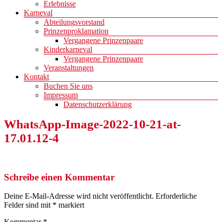
Erlebnisse
Karneval
Abteilungsvorstand
Prinzenproklamation
Vergangene Prinzenpaare
Kinderkarneval
Vergangene Prinzenpaare
Veranstaltungen
Kontakt
Buchen Sie uns
Impressum
Datenschutzerklärung
WhatsApp-Image-2022-10-21-at-
17.01.12-4
Schreibe einen Kommentar
Deine E-Mail-Adresse wird nicht veröffentlicht.
Erforderliche
Felder sind mit
*
markiert
Kommentar
*