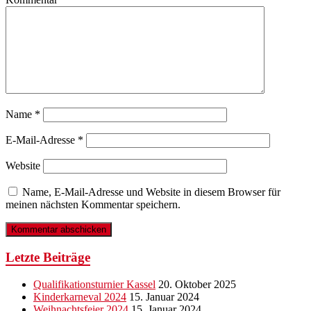
Name
*
E-Mail-Adresse
*
Website
Name, E-Mail-Adresse und Website in diesem Browser für
meinen nächsten Kommentar speichern.
Letzte Beiträge
Qualifikationsturnier Kassel
20. Oktober 2025
Kinderkarneval 2024
15. Januar 2024
Weihnachtsfeier 2024
15. Januar 2024