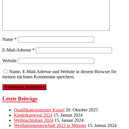
Name
*
E-Mail-Adresse
*
Website
Name, E-Mail-Adresse und Website in diesem Browser für
meinen nächsten Kommentar speichern.
Letzte Beiträge
Qualifikationsturnier Kassel
20. Oktober 2025
Kinderkarneval 2024
15. Januar 2024
Weihnachtsfeier 2024
15. Januar 2024
Westfalenmeisterschaft 2023 in Münster
15. Januar 2024