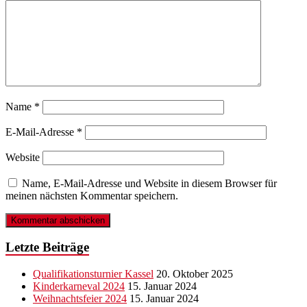
Name
*
E-Mail-Adresse
*
Website
Name, E-Mail-Adresse und Website in diesem Browser für
meinen nächsten Kommentar speichern.
Letzte Beiträge
Qualifikationsturnier Kassel
20. Oktober 2025
Kinderkarneval 2024
15. Januar 2024
Weihnachtsfeier 2024
15. Januar 2024