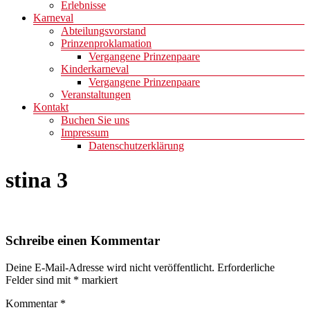
Erlebnisse
Karneval
Abteilungsvorstand
Prinzenproklamation
Vergangene Prinzenpaare
Kinderkarneval
Vergangene Prinzenpaare
Veranstaltungen
Kontakt
Buchen Sie uns
Impressum
Datenschutzerklärung
stina 3
Schreibe einen Kommentar
Deine E-Mail-Adresse wird nicht veröffentlicht.
Erforderliche
Felder sind mit
*
markiert
Kommentar
*