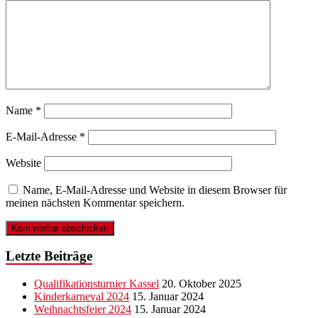
Name
*
E-Mail-Adresse
*
Website
Name, E-Mail-Adresse und Website in diesem Browser für
meinen nächsten Kommentar speichern.
Letzte Beiträge
Qualifikationsturnier Kassel
20. Oktober 2025
Kinderkarneval 2024
15. Januar 2024
Weihnachtsfeier 2024
15. Januar 2024