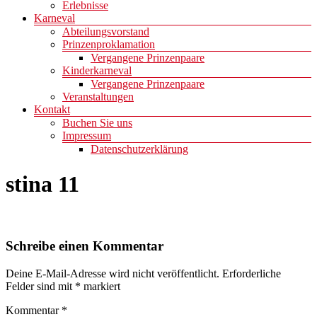
Erlebnisse
Karneval
Abteilungsvorstand
Prinzenproklamation
Vergangene Prinzenpaare
Kinderkarneval
Vergangene Prinzenpaare
Veranstaltungen
Kontakt
Buchen Sie uns
Impressum
Datenschutzerklärung
stina 11
Schreibe einen Kommentar
Deine E-Mail-Adresse wird nicht veröffentlicht.
Erforderliche
Felder sind mit
*
markiert
Kommentar
*