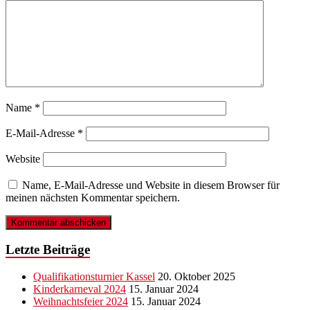
Name
*
E-Mail-Adresse
*
Website
Name, E-Mail-Adresse und Website in diesem Browser für
meinen nächsten Kommentar speichern.
Letzte Beiträge
Qualifikationsturnier Kassel
20. Oktober 2025
Kinderkarneval 2024
15. Januar 2024
Weihnachtsfeier 2024
15. Januar 2024