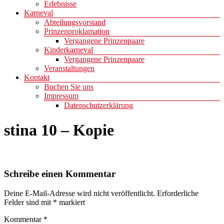
Erlebnisse
Karneval
Abteilungsvorstand
Prinzenproklamation
Vergangene Prinzenpaare
Kinderkarneval
Vergangene Prinzenpaare
Veranstaltungen
Kontakt
Buchen Sie uns
Impressum
Datenschutzerklärung
stina 10 – Kopie
Schreibe einen Kommentar
Deine E-Mail-Adresse wird nicht veröffentlicht.
Erforderliche
Felder sind mit
*
markiert
Kommentar
*