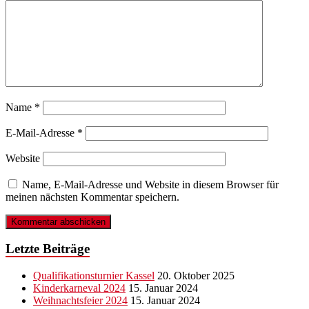
Name
*
E-Mail-Adresse
*
Website
Name, E-Mail-Adresse und Website in diesem Browser für
meinen nächsten Kommentar speichern.
Letzte Beiträge
Qualifikationsturnier Kassel
20. Oktober 2025
Kinderkarneval 2024
15. Januar 2024
Weihnachtsfeier 2024
15. Januar 2024