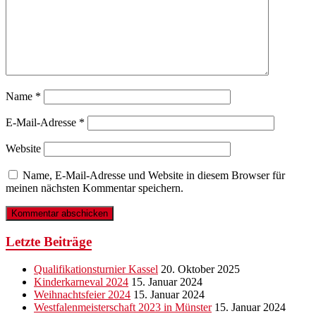
Name
*
E-Mail-Adresse
*
Website
Name, E-Mail-Adresse und Website in diesem Browser für
meinen nächsten Kommentar speichern.
Letzte Beiträge
Qualifikationsturnier Kassel
20. Oktober 2025
Kinderkarneval 2024
15. Januar 2024
Weihnachtsfeier 2024
15. Januar 2024
Westfalenmeisterschaft 2023 in Münster
15. Januar 2024