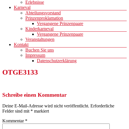
Erlebnisse
Karneval
Abteilungsvorstand
Prinzenproklamation
Vergangene Prinzenpaare
Kinderkarneval
Vergangene Prinzenpaare
Veranstaltungen
Kontakt
Buchen Sie uns
Impressum
Datenschutzerklärung
OTGE3133
Schreibe einen Kommentar
Deine E-Mail-Adresse wird nicht veröffentlicht.
Erforderliche
Felder sind mit
*
markiert
Kommentar
*