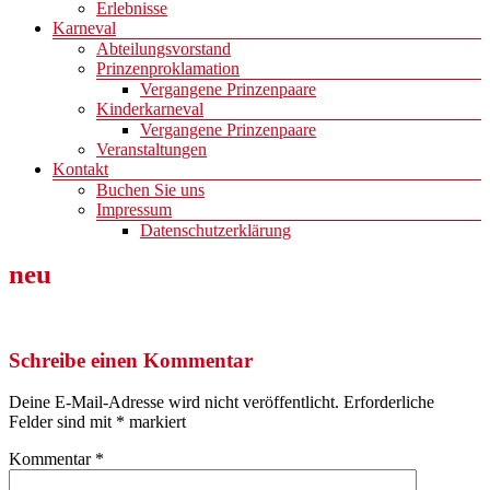
Erlebnisse
Karneval
Abteilungsvorstand
Prinzenproklamation
Vergangene Prinzenpaare
Kinderkarneval
Vergangene Prinzenpaare
Veranstaltungen
Kontakt
Buchen Sie uns
Impressum
Datenschutzerklärung
neu
Schreibe einen Kommentar
Deine E-Mail-Adresse wird nicht veröffentlicht.
Erforderliche
Felder sind mit
*
markiert
Kommentar
*