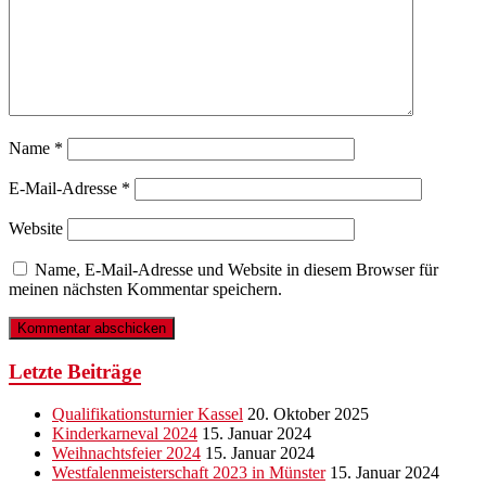
Name
*
E-Mail-Adresse
*
Website
Name, E-Mail-Adresse und Website in diesem Browser für
meinen nächsten Kommentar speichern.
Letzte Beiträge
Qualifikationsturnier Kassel
20. Oktober 2025
Kinderkarneval 2024
15. Januar 2024
Weihnachtsfeier 2024
15. Januar 2024
Westfalenmeisterschaft 2023 in Münster
15. Januar 2024