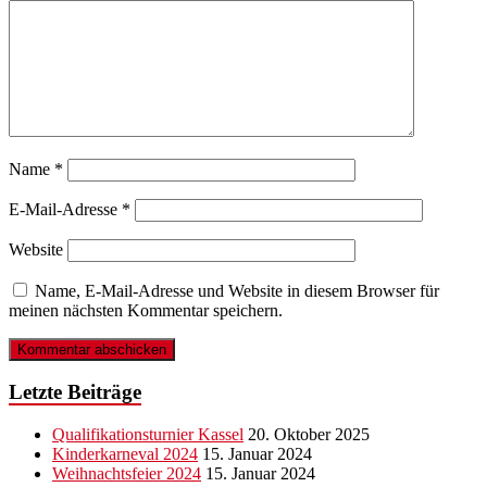
Name
*
E-Mail-Adresse
*
Website
Name, E-Mail-Adresse und Website in diesem Browser für
meinen nächsten Kommentar speichern.
Letzte Beiträge
Qualifikationsturnier Kassel
20. Oktober 2025
Kinderkarneval 2024
15. Januar 2024
Weihnachtsfeier 2024
15. Januar 2024