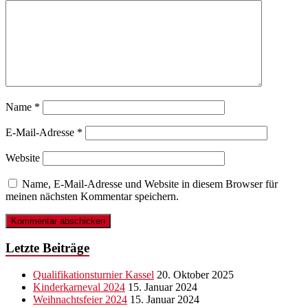
Name
*
E-Mail-Adresse
*
Website
Name, E-Mail-Adresse und Website in diesem Browser für
meinen nächsten Kommentar speichern.
Letzte Beiträge
Qualifikationsturnier Kassel
20. Oktober 2025
Kinderkarneval 2024
15. Januar 2024
Weihnachtsfeier 2024
15. Januar 2024