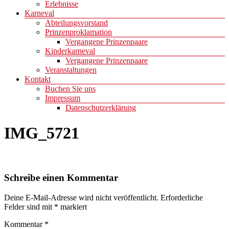
Erlebnisse
Karneval
Abteilungsvorstand
Prinzenproklamation
Vergangene Prinzenpaare
Kinderkarneval
Vergangene Prinzenpaare
Veranstaltungen
Kontakt
Buchen Sie uns
Impressum
Datenschutzerklärung
IMG_5721
Schreibe einen Kommentar
Deine E-Mail-Adresse wird nicht veröffentlicht.
Erforderliche
Felder sind mit
*
markiert
Kommentar
*