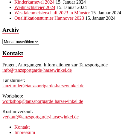
Kinderkarneval 2024
15. Januar 2024
Weihnachtsfeier 2024
15. Januar 2024
Westfalenmeisterschaft 2023 in Münster
15. Januar 2024
Qualifikationsturnier Hannover 2023
15. Januar 2024
Archiv
Archiv
Kontakt
Fragen, Anregungen, Informationen zur Tanzsportgarde
info@tanzsportgarde-harsewinkel.de
Tanzturnier:
tanzturnier@tanzsportgarde-harsewinkel.de
Workshop:
workshop@tanzsportgarde-harsewinkel.de
Kostümverkauf:
verkauf@tanzsportgarde-harsewinkel.de
Kontakt
Impressum