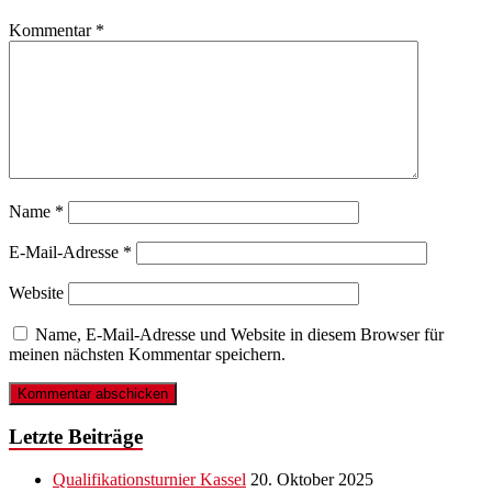
Kommentar
*
Name
*
E-Mail-Adresse
*
Website
Name, E-Mail-Adresse und Website in diesem Browser für
meinen nächsten Kommentar speichern.
Letzte Beiträge
Qualifikationsturnier Kassel
20. Oktober 2025