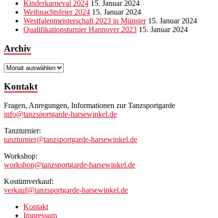
Kinderkarneval 2024
15. Januar 2024
Weihnachtsfeier 2024
15. Januar 2024
Westfalenmeisterschaft 2023 in Münster
15. Januar 2024
Qualifikationsturnier Hannover 2023
15. Januar 2024
Archiv
Archiv
Kontakt
Fragen, Anregungen, Informationen zur Tanzsportgarde
info@tanzsportgarde-harsewinkel.de
Tanzturnier:
tanzturnier@tanzsportgarde-harsewinkel.de
Workshop:
workshop@tanzsportgarde-harsewinkel.de
Kostümverkauf:
verkauf@tanzsportgarde-harsewinkel.de
Kontakt
Impressum