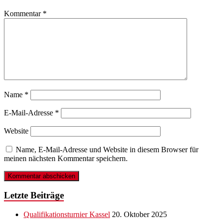
Kommentar
*
Name
*
E-Mail-Adresse
*
Website
Name, E-Mail-Adresse und Website in diesem Browser für
meinen nächsten Kommentar speichern.
Letzte Beiträge
Qualifikationsturnier Kassel
20. Oktober 2025