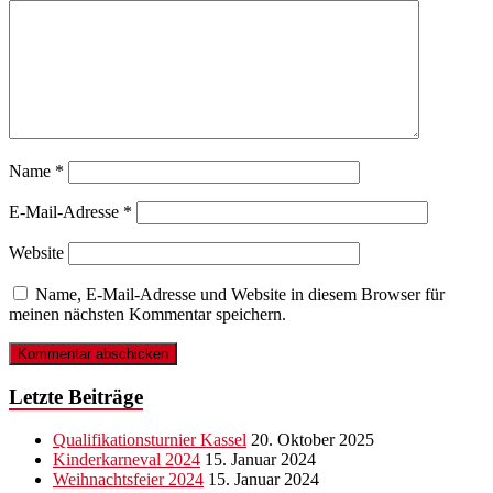
Name
*
E-Mail-Adresse
*
Website
Name, E-Mail-Adresse und Website in diesem Browser für
meinen nächsten Kommentar speichern.
Letzte Beiträge
Qualifikationsturnier Kassel
20. Oktober 2025
Kinderkarneval 2024
15. Januar 2024
Weihnachtsfeier 2024
15. Januar 2024