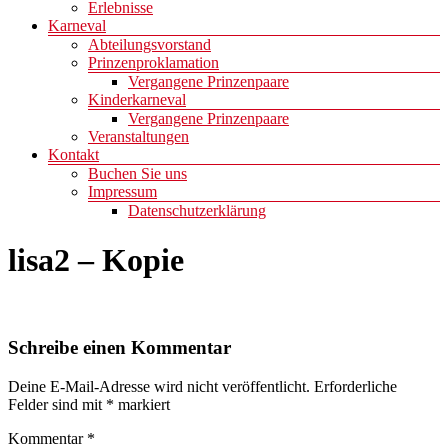
Erlebnisse
Karneval
Abteilungsvorstand
Prinzenproklamation
Vergangene Prinzenpaare
Kinderkarneval
Vergangene Prinzenpaare
Veranstaltungen
Kontakt
Buchen Sie uns
Impressum
Datenschutzerklärung
lisa2 – Kopie
Schreibe einen Kommentar
Deine E-Mail-Adresse wird nicht veröffentlicht.
Erforderliche
Felder sind mit
*
markiert
Kommentar
*