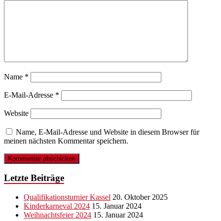
Name
*
E-Mail-Adresse
*
Website
Name, E-Mail-Adresse und Website in diesem Browser für
meinen nächsten Kommentar speichern.
Letzte Beiträge
Qualifikationsturnier Kassel
20. Oktober 2025
Kinderkarneval 2024
15. Januar 2024
Weihnachtsfeier 2024
15. Januar 2024