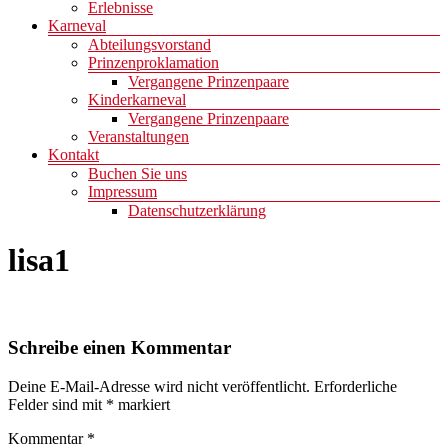
Erlebnisse
Karneval
Abteilungsvorstand
Prinzenproklamation
Vergangene Prinzenpaare
Kinderkarneval
Vergangene Prinzenpaare
Veranstaltungen
Kontakt
Buchen Sie uns
Impressum
Datenschutzerklärung
lisa1
Schreibe einen Kommentar
Deine E-Mail-Adresse wird nicht veröffentlicht.
Erforderliche
Felder sind mit
*
markiert
Kommentar
*