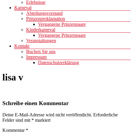
Erlebnisse
Karneval
Abteilungsvorstand
Prinzenproklamation
Vergangene Prinzenpaare
Kinderkarneval
Vergangene Prinzenpaare
Veranstaltungen
Kontakt
Buchen Sie uns
Impressum
Datenschutzerklärung
lisa v
Schreibe einen Kommentar
Deine E-Mail-Adresse wird nicht veröffentlicht.
Erforderliche
Felder sind mit
*
markiert
Kommentar
*