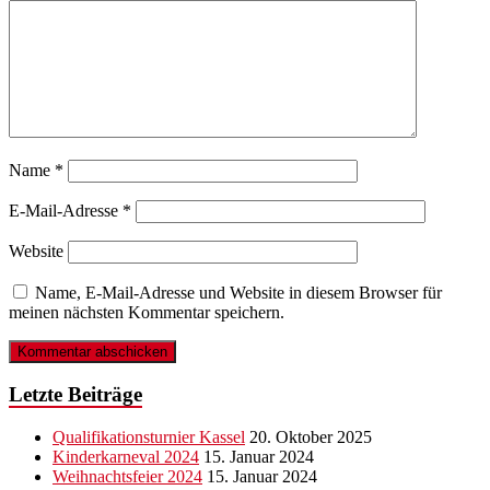
Name
*
E-Mail-Adresse
*
Website
Name, E-Mail-Adresse und Website in diesem Browser für
meinen nächsten Kommentar speichern.
Letzte Beiträge
Qualifikationsturnier Kassel
20. Oktober 2025
Kinderkarneval 2024
15. Januar 2024
Weihnachtsfeier 2024
15. Januar 2024