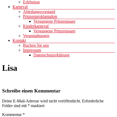
Erlebnisse
Karneval
Abteilungsvorstand
Prinzenproklamation
Vergangene Prinzenpaare
Kinderkarneval
Vergangene Prinzenpaare
Veranstaltungen
Kontakt
Buchen Sie uns
Impressum
Datenschutzerklärung
Lisa
Schreibe einen Kommentar
Deine E-Mail-Adresse wird nicht veröffentlicht.
Erforderliche
Felder sind mit
*
markiert
Kommentar
*