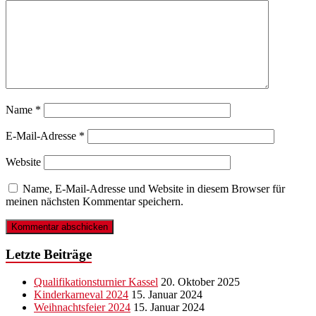
Name
*
E-Mail-Adresse
*
Website
Name, E-Mail-Adresse und Website in diesem Browser für
meinen nächsten Kommentar speichern.
Letzte Beiträge
Qualifikationsturnier Kassel
20. Oktober 2025
Kinderkarneval 2024
15. Januar 2024
Weihnachtsfeier 2024
15. Januar 2024