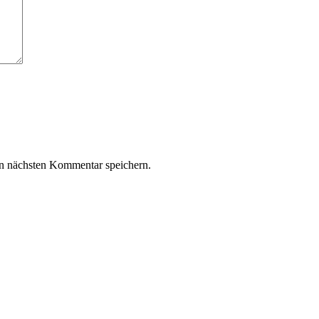
n nächsten Kommentar speichern.