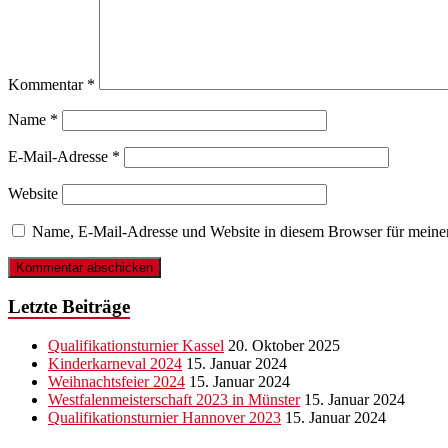
Kommentar
*
Name
*
E-Mail-Adresse
*
Website
Name, E-Mail-Adresse und Website in diesem Browser für meine
Letzte Beiträge
Qualifikationsturnier Kassel
20. Oktober 2025
Kinderkarneval 2024
15. Januar 2024
Weihnachtsfeier 2024
15. Januar 2024
Westfalenmeisterschaft 2023 in Münster
15. Januar 2024
Qualifikationsturnier Hannover 2023
15. Januar 2024