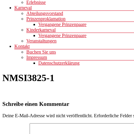
Erlebnisse
Karneval
Abteilungsvorstand
Prinzenproklamation
Vergangene Prinzenpaare
Kinderkarneval
Vergangene Prinzenpaare
Veranstaltungen
Kontakt
Buchen Sie uns
Impressum
Datenschutzerklärung
NMSI3825-1
Schreibe einen Kommentar
Deine E-Mail-Adresse wird nicht veröffentlicht.
Erforderliche Felder 