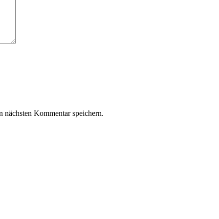
n nächsten Kommentar speichern.