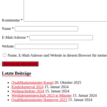
Kommentar
*
Name
*
E-Mail-Adresse
*
Website
Name, E-Mail-Adresse und Website in diesem Browser für meine
Letzte Beiträge
Qualifikationsturnier Kassel
20. Oktober 2025
Kinderkarneval 2024
15. Januar 2024
Weihnachtsfeier 2024
15. Januar 2024
Westfalenmeisterschaft 2023 in Münster
15. Januar 2024
Qualifikationsturnier Hannover 2023
15. Januar 2024