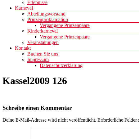
Erlebnisse
Karneval
Abteilungsvorstand
Prinzenproklamation
Vergangene Prinzenpaare
Kinderkarneval
Vergangene Prinzenpaare
Veranstaltungen
Kontakt
Buchen Sie uns
Impressum
Datenschutzerklärung
Kassel2009 126
Schreibe einen Kommentar
Deine E-Mail-Adresse wird nicht veröffentlicht.
Erforderliche Felder 