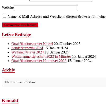
Website
Name, E-Mail-Adresse und Website in diesem Browser für meine
Letzte Beiträge
Qualifikationsturnier Kassel
20. Oktober 2025
Kinderkarneval 2024
15. Januar 2024
Weihnachtsfeier 2024
15. Januar 2024
Westfalenmeisterschaft 2023 in Münster
15. Januar 2024
Qualifikationsturnier Hannover 2023
15. Januar 2024
Archiv
Archiv
Kontakt