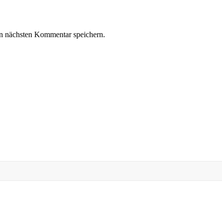
n nächsten Kommentar speichern.