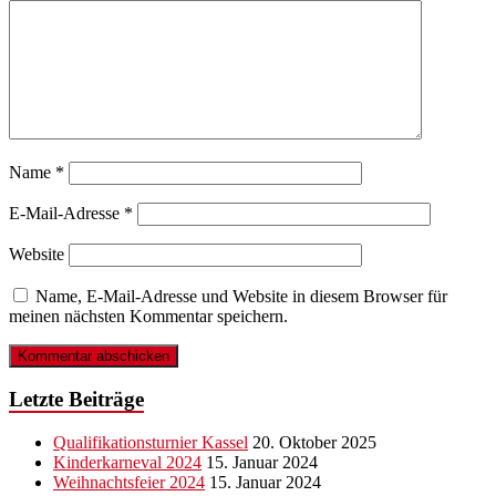
Name
*
E-Mail-Adresse
*
Website
Name, E-Mail-Adresse und Website in diesem Browser für
meinen nächsten Kommentar speichern.
Letzte Beiträge
Qualifikationsturnier Kassel
20. Oktober 2025
Kinderkarneval 2024
15. Januar 2024
Weihnachtsfeier 2024
15. Januar 2024