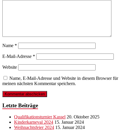
Name
*
E-Mail-Adresse
*
Website
Name, E-Mail-Adresse und Website in diesem Browser für
meinen nächsten Kommentar speichern.
Letzte Beiträge
Qualifikationsturnier Kassel
20. Oktober 2025
Kinderkarneval 2024
15. Januar 2024
Weihnachtsfeier 2024
15. Januar 2024