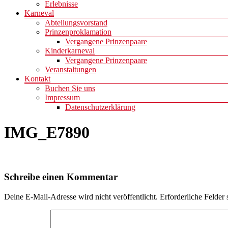
Erlebnisse
Karneval
Abteilungsvorstand
Prinzenproklamation
Vergangene Prinzenpaare
Kinderkarneval
Vergangene Prinzenpaare
Veranstaltungen
Kontakt
Buchen Sie uns
Impressum
Datenschutzerklärung
IMG_E7890
Schreibe einen Kommentar
Deine E-Mail-Adresse wird nicht veröffentlicht.
Erforderliche Felder 