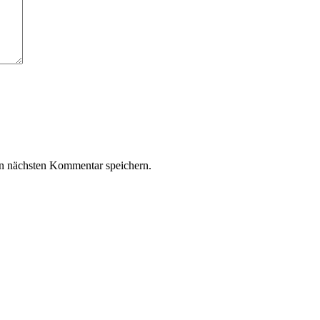
n nächsten Kommentar speichern.