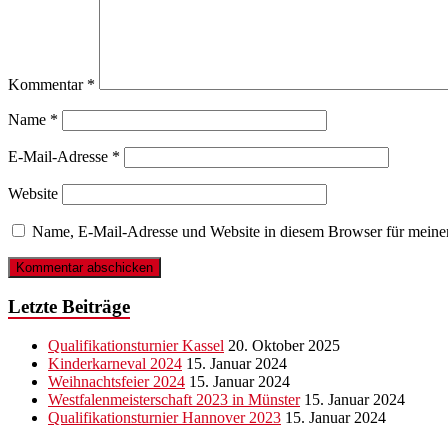
Kommentar
*
Name
*
E-Mail-Adresse
*
Website
Name, E-Mail-Adresse und Website in diesem Browser für meine
Letzte Beiträge
Qualifikationsturnier Kassel
20. Oktober 2025
Kinderkarneval 2024
15. Januar 2024
Weihnachtsfeier 2024
15. Januar 2024
Westfalenmeisterschaft 2023 in Münster
15. Januar 2024
Qualifikationsturnier Hannover 2023
15. Januar 2024