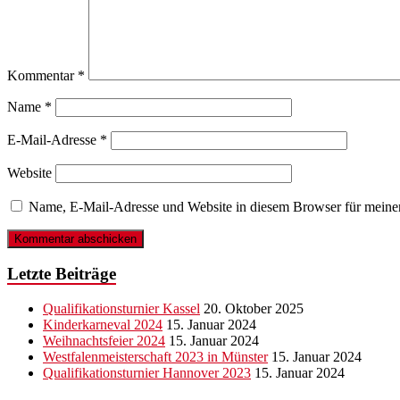
Kommentar
*
Name
*
E-Mail-Adresse
*
Website
Name, E-Mail-Adresse und Website in diesem Browser für meine
Letzte Beiträge
Qualifikationsturnier Kassel
20. Oktober 2025
Kinderkarneval 2024
15. Januar 2024
Weihnachtsfeier 2024
15. Januar 2024
Westfalenmeisterschaft 2023 in Münster
15. Januar 2024
Qualifikationsturnier Hannover 2023
15. Januar 2024