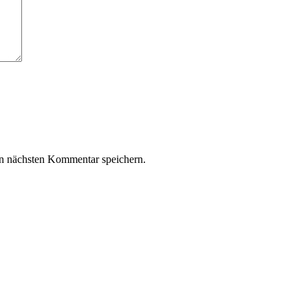
n nächsten Kommentar speichern.