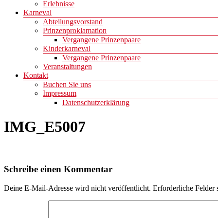
Erlebnisse
Karneval
Abteilungsvorstand
Prinzenproklamation
Vergangene Prinzenpaare
Kinderkarneval
Vergangene Prinzenpaare
Veranstaltungen
Kontakt
Buchen Sie uns
Impressum
Datenschutzerklärung
IMG_E5007
Schreibe einen Kommentar
Deine E-Mail-Adresse wird nicht veröffentlicht.
Erforderliche Felder 