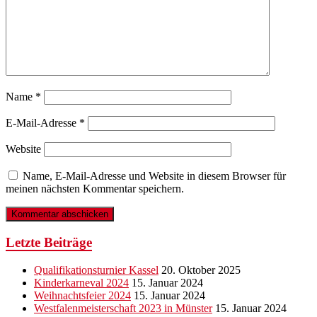
Name
*
E-Mail-Adresse
*
Website
Name, E-Mail-Adresse und Website in diesem Browser für
meinen nächsten Kommentar speichern.
Letzte Beiträge
Qualifikationsturnier Kassel
20. Oktober 2025
Kinderkarneval 2024
15. Januar 2024
Weihnachtsfeier 2024
15. Januar 2024
Westfalenmeisterschaft 2023 in Münster
15. Januar 2024