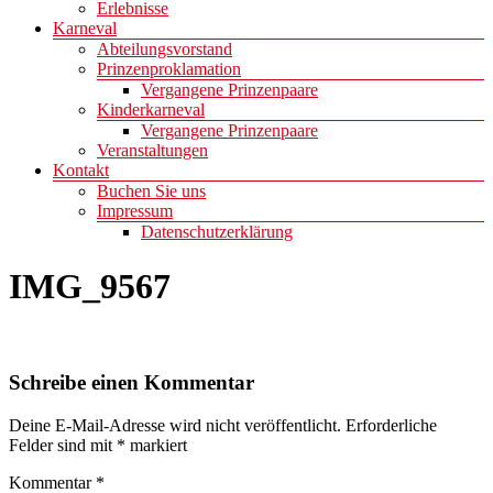
Erlebnisse
Karneval
Abteilungsvorstand
Prinzenproklamation
Vergangene Prinzenpaare
Kinderkarneval
Vergangene Prinzenpaare
Veranstaltungen
Kontakt
Buchen Sie uns
Impressum
Datenschutzerklärung
IMG_9567
Schreibe einen Kommentar
Deine E-Mail-Adresse wird nicht veröffentlicht.
Erforderliche
Felder sind mit
*
markiert
Kommentar
*