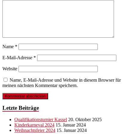
Name
*
E-Mail-Adresse
*
Website
Name, E-Mail-Adresse und Website in diesem Browser für
meinen nächsten Kommentar speichern.
Letzte Beiträge
Qualifikationsturnier Kassel
20. Oktober 2025
Kinderkarneval 2024
15. Januar 2024
Weihnachtsfeier 2024
15. Januar 2024