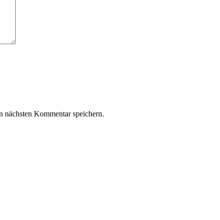
n nächsten Kommentar speichern.