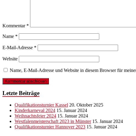
Kommentar
*
Name
*
E-Mail-Adresse
*
Website
Name, E-Mail-Adresse und Website in diesem Browser für meine
Letzte Beiträge
Qualifikationsturnier Kassel
20. Oktober 2025
Kinderkarneval 2024
15. Januar 2024
Weihnachtsfeier 2024
15. Januar 2024
Westfalenmeisterschaft 2023 in Münster
15. Januar 2024
Qualifikationsturnier Hannover 2023
15. Januar 2024