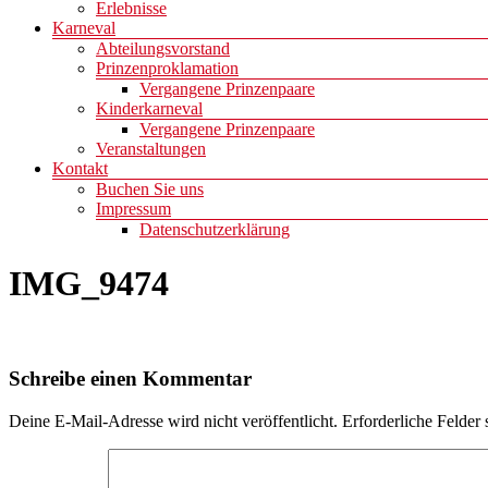
Erlebnisse
Karneval
Abteilungsvorstand
Prinzenproklamation
Vergangene Prinzenpaare
Kinderkarneval
Vergangene Prinzenpaare
Veranstaltungen
Kontakt
Buchen Sie uns
Impressum
Datenschutzerklärung
IMG_9474
Schreibe einen Kommentar
Deine E-Mail-Adresse wird nicht veröffentlicht.
Erforderliche Felder 