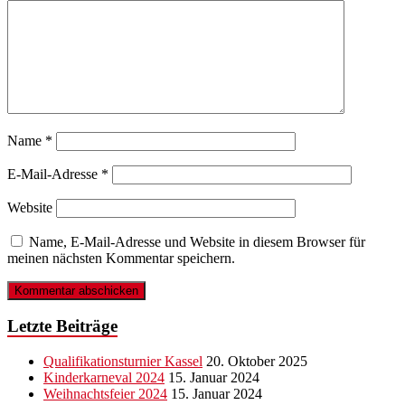
Name
*
E-Mail-Adresse
*
Website
Name, E-Mail-Adresse und Website in diesem Browser für
meinen nächsten Kommentar speichern.
Letzte Beiträge
Qualifikationsturnier Kassel
20. Oktober 2025
Kinderkarneval 2024
15. Januar 2024
Weihnachtsfeier 2024
15. Januar 2024