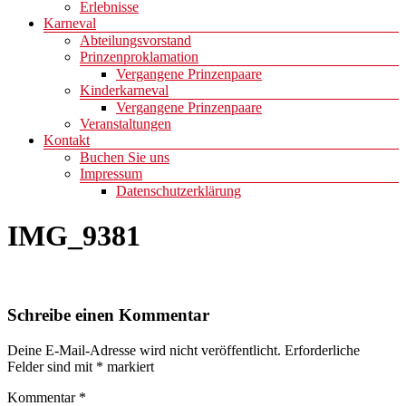
Erlebnisse
Karneval
Abteilungsvorstand
Prinzenproklamation
Vergangene Prinzenpaare
Kinderkarneval
Vergangene Prinzenpaare
Veranstaltungen
Kontakt
Buchen Sie uns
Impressum
Datenschutzerklärung
IMG_9381
Schreibe einen Kommentar
Deine E-Mail-Adresse wird nicht veröffentlicht.
Erforderliche
Felder sind mit
*
markiert
Kommentar
*