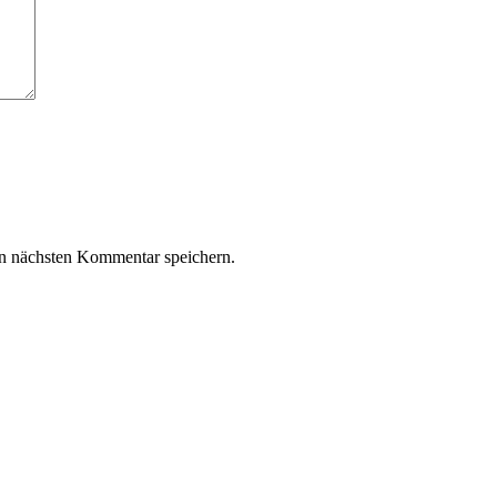
n nächsten Kommentar speichern.