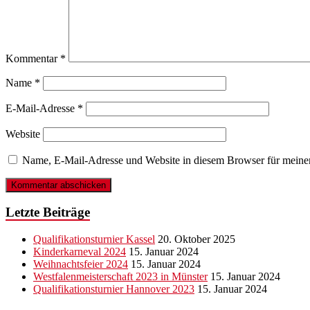
Kommentar
*
Name
*
E-Mail-Adresse
*
Website
Name, E-Mail-Adresse und Website in diesem Browser für meine
Letzte Beiträge
Qualifikationsturnier Kassel
20. Oktober 2025
Kinderkarneval 2024
15. Januar 2024
Weihnachtsfeier 2024
15. Januar 2024
Westfalenmeisterschaft 2023 in Münster
15. Januar 2024
Qualifikationsturnier Hannover 2023
15. Januar 2024