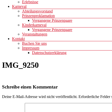
Erlebnisse
Karneval
Abteilungsvorstand
Prinzenproklamation
Vergangene Prinzenpaare
Kinderkarneval
Vergangene Prinzenpaare
Veranstaltungen
Kontakt
Buchen Sie uns
Impressum
Datenschutzerklärung
IMG_9250
Schreibe einen Kommentar
Deine E-Mail-Adresse wird nicht veröffentlicht.
Erforderliche Felder 