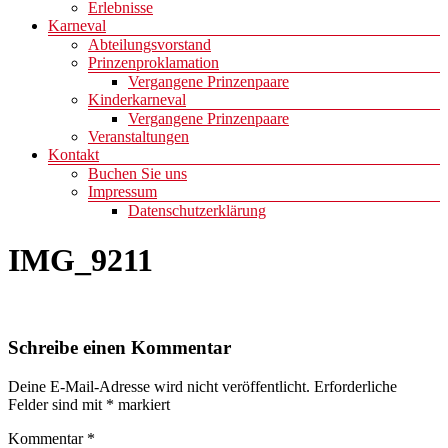
Erlebnisse
Karneval
Abteilungsvorstand
Prinzenproklamation
Vergangene Prinzenpaare
Kinderkarneval
Vergangene Prinzenpaare
Veranstaltungen
Kontakt
Buchen Sie uns
Impressum
Datenschutzerklärung
IMG_9211
Schreibe einen Kommentar
Deine E-Mail-Adresse wird nicht veröffentlicht.
Erforderliche
Felder sind mit
*
markiert
Kommentar
*