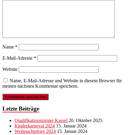
Name
*
E-Mail-Adresse
*
Website
Name, E-Mail-Adresse und Website in diesem Browser für
meinen nächsten Kommentar speichern.
Letzte Beiträge
Qualifikationsturnier Kassel
20. Oktober 2025
Kinderkarneval 2024
15. Januar 2024
Weihnachtsfeier 2024
15. Januar 2024