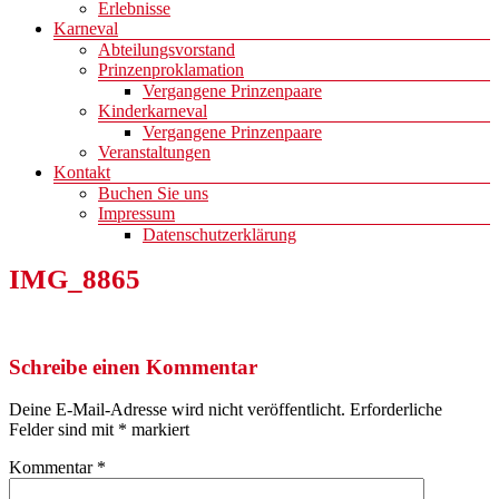
Erlebnisse
Karneval
Abteilungsvorstand
Prinzenproklamation
Vergangene Prinzenpaare
Kinderkarneval
Vergangene Prinzenpaare
Veranstaltungen
Kontakt
Buchen Sie uns
Impressum
Datenschutzerklärung
IMG_8865
Schreibe einen Kommentar
Deine E-Mail-Adresse wird nicht veröffentlicht.
Erforderliche
Felder sind mit
*
markiert
Kommentar
*