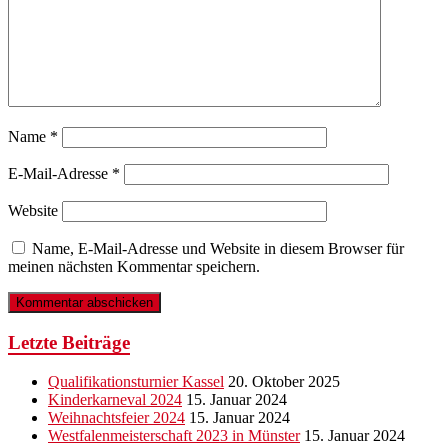
Name
*
E-Mail-Adresse
*
Website
Name, E-Mail-Adresse und Website in diesem Browser für
meinen nächsten Kommentar speichern.
Letzte Beiträge
Qualifikationsturnier Kassel
20. Oktober 2025
Kinderkarneval 2024
15. Januar 2024
Weihnachtsfeier 2024
15. Januar 2024
Westfalenmeisterschaft 2023 in Münster
15. Januar 2024