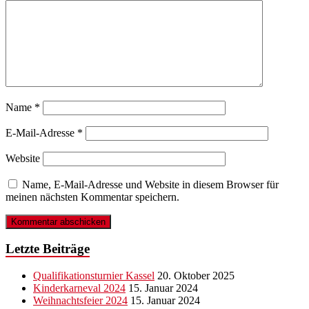
Name
*
E-Mail-Adresse
*
Website
Name, E-Mail-Adresse und Website in diesem Browser für
meinen nächsten Kommentar speichern.
Letzte Beiträge
Qualifikationsturnier Kassel
20. Oktober 2025
Kinderkarneval 2024
15. Januar 2024
Weihnachtsfeier 2024
15. Januar 2024