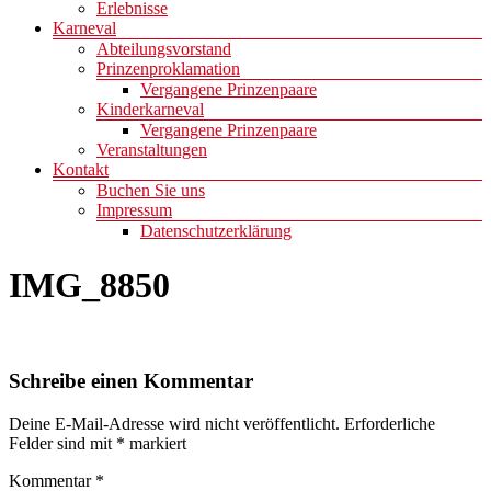
Erlebnisse
Karneval
Abteilungsvorstand
Prinzenproklamation
Vergangene Prinzenpaare
Kinderkarneval
Vergangene Prinzenpaare
Veranstaltungen
Kontakt
Buchen Sie uns
Impressum
Datenschutzerklärung
IMG_8850
Schreibe einen Kommentar
Deine E-Mail-Adresse wird nicht veröffentlicht.
Erforderliche
Felder sind mit
*
markiert
Kommentar
*