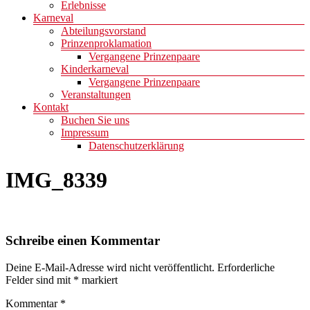
Erlebnisse
Karneval
Abteilungsvorstand
Prinzenproklamation
Vergangene Prinzenpaare
Kinderkarneval
Vergangene Prinzenpaare
Veranstaltungen
Kontakt
Buchen Sie uns
Impressum
Datenschutzerklärung
IMG_8339
Schreibe einen Kommentar
Deine E-Mail-Adresse wird nicht veröffentlicht.
Erforderliche
Felder sind mit
*
markiert
Kommentar
*