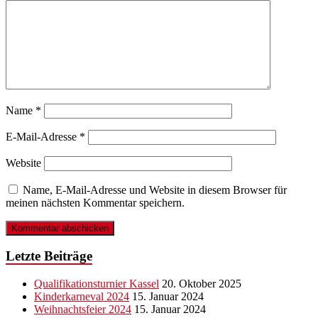
Name
*
E-Mail-Adresse
*
Website
Name, E-Mail-Adresse und Website in diesem Browser für
meinen nächsten Kommentar speichern.
Letzte Beiträge
Qualifikationsturnier Kassel
20. Oktober 2025
Kinderkarneval 2024
15. Januar 2024
Weihnachtsfeier 2024
15. Januar 2024