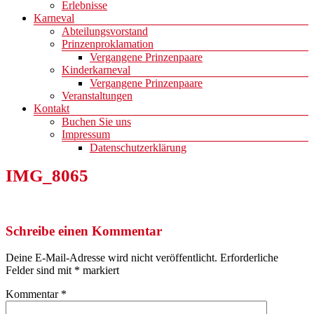
Erlebnisse
Karneval
Abteilungsvorstand
Prinzenproklamation
Vergangene Prinzenpaare
Kinderkarneval
Vergangene Prinzenpaare
Veranstaltungen
Kontakt
Buchen Sie uns
Impressum
Datenschutzerklärung
IMG_8065
Schreibe einen Kommentar
Deine E-Mail-Adresse wird nicht veröffentlicht.
Erforderliche
Felder sind mit
*
markiert
Kommentar
*