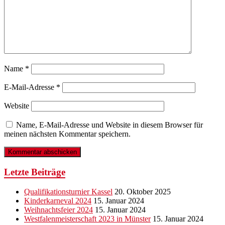
Name
*
E-Mail-Adresse
*
Website
Name, E-Mail-Adresse und Website in diesem Browser für
meinen nächsten Kommentar speichern.
Letzte Beiträge
Qualifikationsturnier Kassel
20. Oktober 2025
Kinderkarneval 2024
15. Januar 2024
Weihnachtsfeier 2024
15. Januar 2024
Westfalenmeisterschaft 2023 in Münster
15. Januar 2024