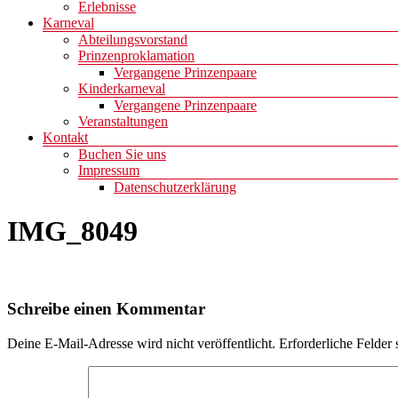
Erlebnisse
Karneval
Abteilungsvorstand
Prinzenproklamation
Vergangene Prinzenpaare
Kinderkarneval
Vergangene Prinzenpaare
Veranstaltungen
Kontakt
Buchen Sie uns
Impressum
Datenschutzerklärung
IMG_8049
Schreibe einen Kommentar
Deine E-Mail-Adresse wird nicht veröffentlicht.
Erforderliche Felder 