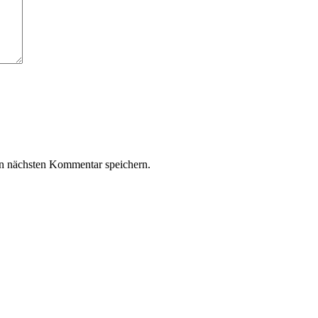
n nächsten Kommentar speichern.