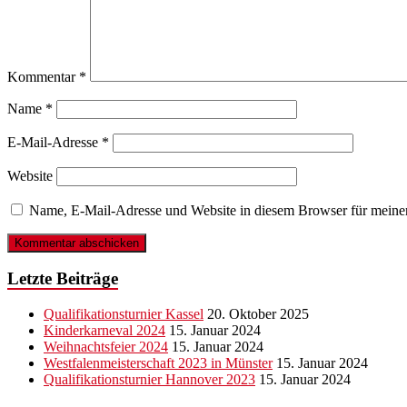
Kommentar
*
Name
*
E-Mail-Adresse
*
Website
Name, E-Mail-Adresse und Website in diesem Browser für meine
Letzte Beiträge
Qualifikationsturnier Kassel
20. Oktober 2025
Kinderkarneval 2024
15. Januar 2024
Weihnachtsfeier 2024
15. Januar 2024
Westfalenmeisterschaft 2023 in Münster
15. Januar 2024
Qualifikationsturnier Hannover 2023
15. Januar 2024