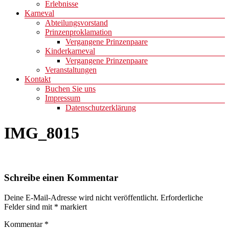
Erlebnisse
Karneval
Abteilungsvorstand
Prinzenproklamation
Vergangene Prinzenpaare
Kinderkarneval
Vergangene Prinzenpaare
Veranstaltungen
Kontakt
Buchen Sie uns
Impressum
Datenschutzerklärung
IMG_8015
Schreibe einen Kommentar
Deine E-Mail-Adresse wird nicht veröffentlicht.
Erforderliche
Felder sind mit
*
markiert
Kommentar
*