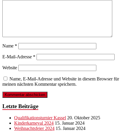
Name
*
E-Mail-Adresse
*
Website
Name, E-Mail-Adresse und Website in diesem Browser für
meinen nächsten Kommentar speichern.
Letzte Beiträge
Qualifikationsturnier Kassel
20. Oktober 2025
Kinderkarneval 2024
15. Januar 2024
Weihnachtsfeier 2024
15. Januar 2024