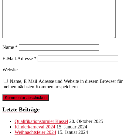
Name
*
E-Mail-Adresse
*
Website
Name, E-Mail-Adresse und Website in diesem Browser für
meinen nächsten Kommentar speichern.
Letzte Beiträge
Qualifikationsturnier Kassel
20. Oktober 2025
Kinderkarneval 2024
15. Januar 2024
Weihnachtsfeier 2024
15. Januar 2024