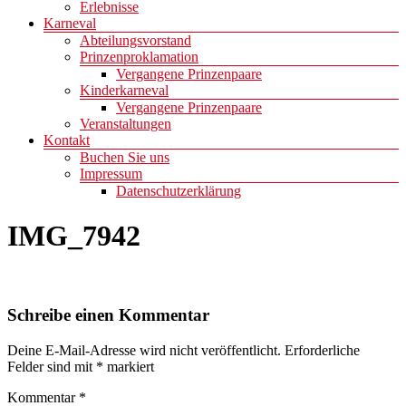
Erlebnisse
Karneval
Abteilungsvorstand
Prinzenproklamation
Vergangene Prinzenpaare
Kinderkarneval
Vergangene Prinzenpaare
Veranstaltungen
Kontakt
Buchen Sie uns
Impressum
Datenschutzerklärung
IMG_7942
Schreibe einen Kommentar
Deine E-Mail-Adresse wird nicht veröffentlicht.
Erforderliche
Felder sind mit
*
markiert
Kommentar
*