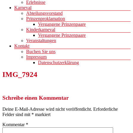
Erlebnisse
Karneval
Abteilungsvorstand
Prinzenproklamation
Vergangene Prinzenpaare
Kinderkarneval
Vergangene Prinzenpaare
Veranstaltungen
Kontakt
Buchen Sie uns
Impressum
Datenschutzerklärung
IMG_7924
Schreibe einen Kommentar
Deine E-Mail-Adresse wird nicht veröffentlicht.
Erforderliche
Felder sind mit
*
markiert
Kommentar
*