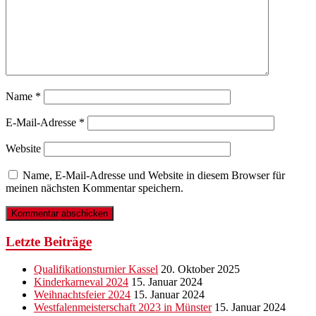
Name
*
E-Mail-Adresse
*
Website
Name, E-Mail-Adresse und Website in diesem Browser für
meinen nächsten Kommentar speichern.
Letzte Beiträge
Qualifikationsturnier Kassel
20. Oktober 2025
Kinderkarneval 2024
15. Januar 2024
Weihnachtsfeier 2024
15. Januar 2024
Westfalenmeisterschaft 2023 in Münster
15. Januar 2024