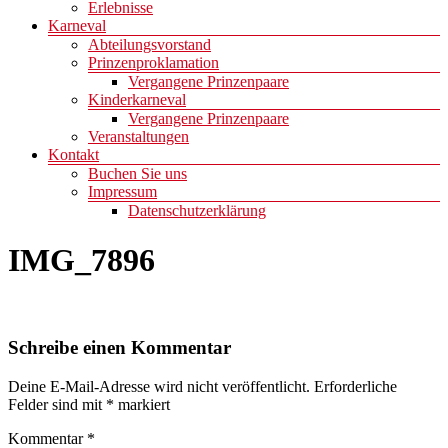
Erlebnisse
Karneval
Abteilungsvorstand
Prinzenproklamation
Vergangene Prinzenpaare
Kinderkarneval
Vergangene Prinzenpaare
Veranstaltungen
Kontakt
Buchen Sie uns
Impressum
Datenschutzerklärung
IMG_7896
Schreibe einen Kommentar
Deine E-Mail-Adresse wird nicht veröffentlicht.
Erforderliche
Felder sind mit
*
markiert
Kommentar
*