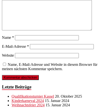
Name
*
E-Mail-Adresse
*
Website
Name, E-Mail-Adresse und Website in diesem Browser für
meinen nächsten Kommentar speichern.
Letzte Beiträge
Qualifikationsturnier Kassel
20. Oktober 2025
Kinderkarneval 2024
15. Januar 2024
Weihnachtsfeier 2024
15. Januar 2024