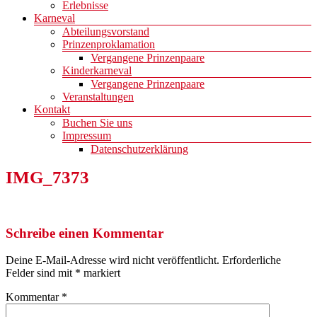
Erlebnisse
Karneval
Abteilungsvorstand
Prinzenproklamation
Vergangene Prinzenpaare
Kinderkarneval
Vergangene Prinzenpaare
Veranstaltungen
Kontakt
Buchen Sie uns
Impressum
Datenschutzerklärung
IMG_7373
Schreibe einen Kommentar
Deine E-Mail-Adresse wird nicht veröffentlicht.
Erforderliche
Felder sind mit
*
markiert
Kommentar
*