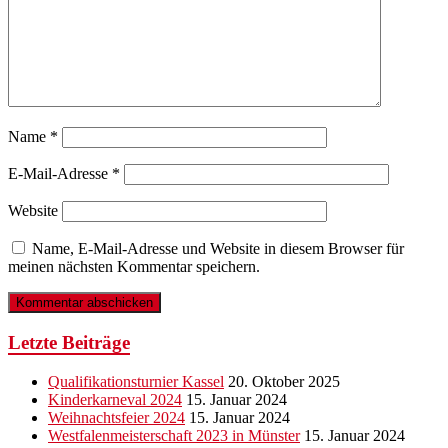
Name
*
E-Mail-Adresse
*
Website
Name, E-Mail-Adresse und Website in diesem Browser für
meinen nächsten Kommentar speichern.
Letzte Beiträge
Qualifikationsturnier Kassel
20. Oktober 2025
Kinderkarneval 2024
15. Januar 2024
Weihnachtsfeier 2024
15. Januar 2024
Westfalenmeisterschaft 2023 in Münster
15. Januar 2024