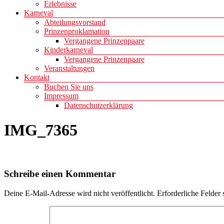
Erlebnisse
Karneval
Abteilungsvorstand
Prinzenproklamation
Vergangene Prinzenpaare
Kinderkarneval
Vergangene Prinzenpaare
Veranstaltungen
Kontakt
Buchen Sie uns
Impressum
Datenschutzerklärung
IMG_7365
Schreibe einen Kommentar
Deine E-Mail-Adresse wird nicht veröffentlicht.
Erforderliche Felder 