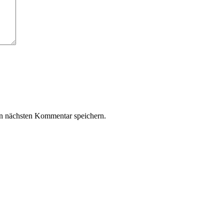
n nächsten Kommentar speichern.