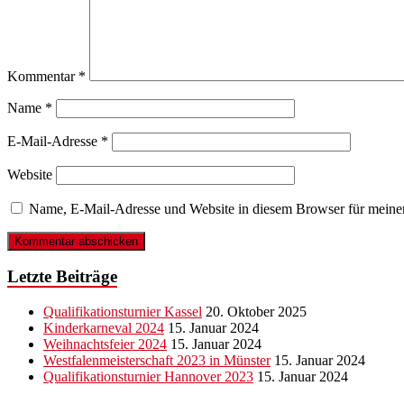
Kommentar
*
Name
*
E-Mail-Adresse
*
Website
Name, E-Mail-Adresse und Website in diesem Browser für meine
Letzte Beiträge
Qualifikationsturnier Kassel
20. Oktober 2025
Kinderkarneval 2024
15. Januar 2024
Weihnachtsfeier 2024
15. Januar 2024
Westfalenmeisterschaft 2023 in Münster
15. Januar 2024
Qualifikationsturnier Hannover 2023
15. Januar 2024