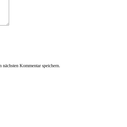
n nächsten Kommentar speichern.