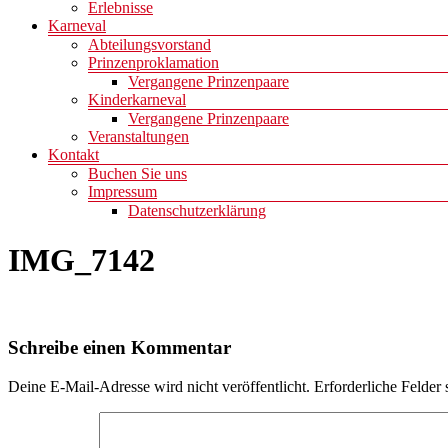
Erlebnisse
Karneval
Abteilungsvorstand
Prinzenproklamation
Vergangene Prinzenpaare
Kinderkarneval
Vergangene Prinzenpaare
Veranstaltungen
Kontakt
Buchen Sie uns
Impressum
Datenschutzerklärung
IMG_7142
Schreibe einen Kommentar
Deine E-Mail-Adresse wird nicht veröffentlicht.
Erforderliche Felder 