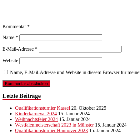
Kommentar
*
Name
*
E-Mail-Adresse
*
Website
Name, E-Mail-Adresse und Website in diesem Browser für meine
Letzte Beiträge
Qualifikationsturnier Kassel
20. Oktober 2025
Kinderkarneval 2024
15. Januar 2024
Weihnachtsfeier 2024
15. Januar 2024
Westfalenmeisterschaft 2023 in Münster
15. Januar 2024
Qualifikationsturnier Hannover 2023
15. Januar 2024