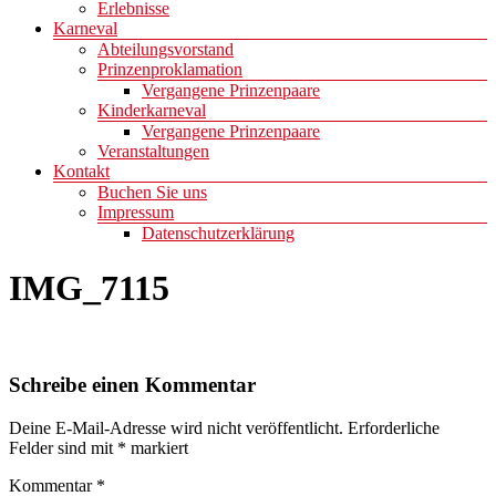
Erlebnisse
Karneval
Abteilungsvorstand
Prinzenproklamation
Vergangene Prinzenpaare
Kinderkarneval
Vergangene Prinzenpaare
Veranstaltungen
Kontakt
Buchen Sie uns
Impressum
Datenschutzerklärung
IMG_7115
Schreibe einen Kommentar
Deine E-Mail-Adresse wird nicht veröffentlicht.
Erforderliche
Felder sind mit
*
markiert
Kommentar
*