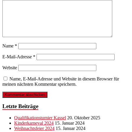
Name
*
E-Mail-Adresse
*
Website
Name, E-Mail-Adresse und Website in diesem Browser für
meinen nächsten Kommentar speichern.
Letzte Beiträge
Qualifikationsturnier Kassel
20. Oktober 2025
Kinderkarneval 2024
15. Januar 2024
Weihnachtsfeier 2024
15. Januar 2024