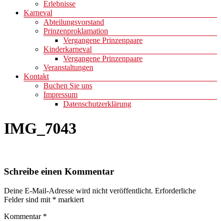
Erlebnisse
Karneval
Abteilungsvorstand
Prinzenproklamation
Vergangene Prinzenpaare
Kinderkarneval
Vergangene Prinzenpaare
Veranstaltungen
Kontakt
Buchen Sie uns
Impressum
Datenschutzerklärung
IMG_7043
Schreibe einen Kommentar
Deine E-Mail-Adresse wird nicht veröffentlicht.
Erforderliche
Felder sind mit
*
markiert
Kommentar
*