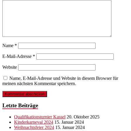
Name
*
E-Mail-Adresse
*
Website
Name, E-Mail-Adresse und Website in diesem Browser für
meinen nächsten Kommentar speichern.
Letzte Beiträge
Qualifikationsturnier Kassel
20. Oktober 2025
Kinderkarneval 2024
15. Januar 2024
Weihnachtsfeier 2024
15. Januar 2024