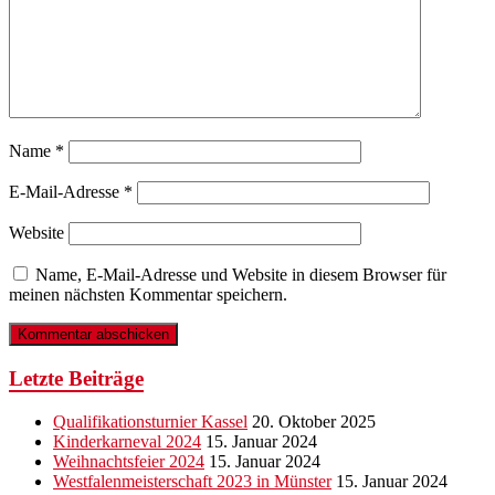
Name
*
E-Mail-Adresse
*
Website
Name, E-Mail-Adresse und Website in diesem Browser für
meinen nächsten Kommentar speichern.
Letzte Beiträge
Qualifikationsturnier Kassel
20. Oktober 2025
Kinderkarneval 2024
15. Januar 2024
Weihnachtsfeier 2024
15. Januar 2024
Westfalenmeisterschaft 2023 in Münster
15. Januar 2024