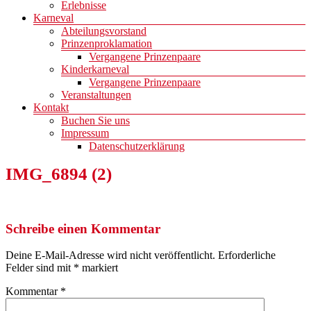
Erlebnisse
Karneval
Abteilungsvorstand
Prinzenproklamation
Vergangene Prinzenpaare
Kinderkarneval
Vergangene Prinzenpaare
Veranstaltungen
Kontakt
Buchen Sie uns
Impressum
Datenschutzerklärung
IMG_6894 (2)
Schreibe einen Kommentar
Deine E-Mail-Adresse wird nicht veröffentlicht.
Erforderliche
Felder sind mit
*
markiert
Kommentar
*