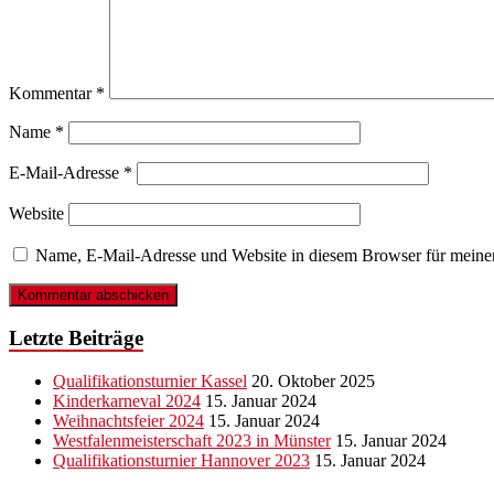
Kommentar
*
Name
*
E-Mail-Adresse
*
Website
Name, E-Mail-Adresse und Website in diesem Browser für meine
Letzte Beiträge
Qualifikationsturnier Kassel
20. Oktober 2025
Kinderkarneval 2024
15. Januar 2024
Weihnachtsfeier 2024
15. Januar 2024
Westfalenmeisterschaft 2023 in Münster
15. Januar 2024
Qualifikationsturnier Hannover 2023
15. Januar 2024