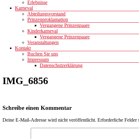
Erlebnisse
Karneval
Abteilungsvorstand
Prinzenproklamation
Vergangene Prinzenpaare
Kinderkarneval
Vergangene Prinzenpaare
Veranstaltungen
Kontakt
Buchen Sie uns
Impressum
Datenschutzerklärung
IMG_6856
Schreibe einen Kommentar
Deine E-Mail-Adresse wird nicht veröffentlicht.
Erforderliche Felder 