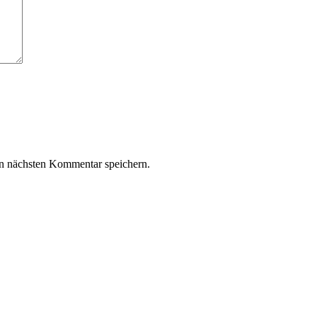
n nächsten Kommentar speichern.