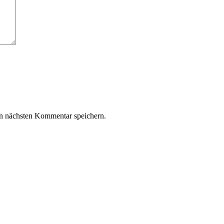
n nächsten Kommentar speichern.