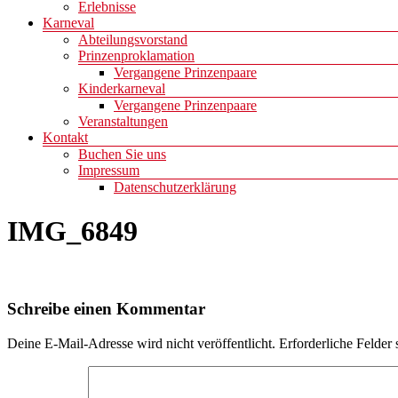
Erlebnisse
Karneval
Abteilungsvorstand
Prinzenproklamation
Vergangene Prinzenpaare
Kinderkarneval
Vergangene Prinzenpaare
Veranstaltungen
Kontakt
Buchen Sie uns
Impressum
Datenschutzerklärung
IMG_6849
Schreibe einen Kommentar
Deine E-Mail-Adresse wird nicht veröffentlicht.
Erforderliche Felder 