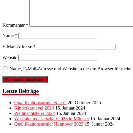
Kommentar
*
Name
*
E-Mail-Adresse
*
Website
Name, E-Mail-Adresse und Website in diesem Browser für meine
Letzte Beiträge
Qualifikationsturnier Kassel
20. Oktober 2025
Kinderkarneval 2024
15. Januar 2024
Weihnachtsfeier 2024
15. Januar 2024
Westfalenmeisterschaft 2023 in Münster
15. Januar 2024
Qualifikationsturnier Hannover 2023
15. Januar 2024