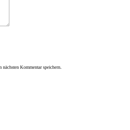
n nächsten Kommentar speichern.