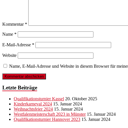
Kommentar
*
Name
*
E-Mail-Adresse
*
Website
Name, E-Mail-Adresse und Website in diesem Browser für meine
Letzte Beiträge
Qualifikationsturnier Kassel
20. Oktober 2025
Kinderkarneval 2024
15. Januar 2024
Weihnachtsfeier 2024
15. Januar 2024
Westfalenmeisterschaft 2023 in Münster
15. Januar 2024
Qualifikationsturnier Hannover 2023
15. Januar 2024