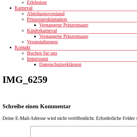
Erlebnisse
Karneval
Abteilungsvorstand
Prinzenproklamation
Vergangene Prinzenpaare
Kinderkarneval
Vergangene Prinzenpaare
Veranstaltungen
Kontakt
Buchen Sie uns
Impressum
Datenschutzerklärung
IMG_6259
Schreibe einen Kommentar
Deine E-Mail-Adresse wird nicht veröffentlicht.
Erforderliche Felder 